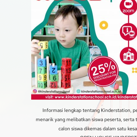
Informasi lengkap tentang Kinderstation, pe
menarik yang melibatkan siswa peserta, serta tri
calon siswa dikemas dalam satu kes