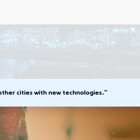
ther cities with new technologies.”